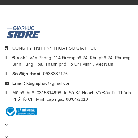
CÔNG TY TNHH KỸ THUẬT SỐ GIA PHÚC
Địa chỉ:
Văn Phòng: 114 Đường số 24, Khu phố 24, Phường
Bình Hưng Hoà, Thành phố Hồ Chí Minh , Việt Nam
Số điện thoại:
0933337176
Email:
ktsgiaphuc@gmail.com
Mã số thuế: 0315614998 do Sở Kế Hoạch Và Đầu Tư Thành
Phố Hồ Chí Minh cấp ngày 08/04/2019