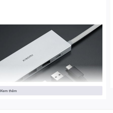
Xem thêm