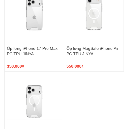
Ốp lưng iPhone 17 Pro Max
Ốp lưng MagSafe iPhone Air
PC TPU JINYA
PC TPU JINYA
350.000₫
550.000₫