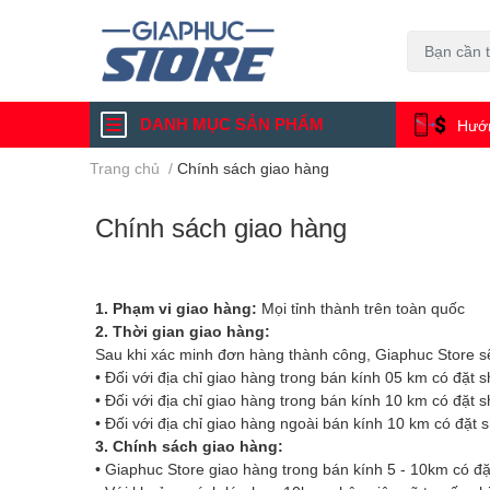
DANH MỤC SẢN PHẨM
Hướn
Trang chủ
/
Chính sách giao hàng
Chính sách giao hàng
1. Phạm vi giao hàng:
Mọi tỉnh thành trên toàn quốc
2. Thời gian giao hàng:
Sau khi xác minh đơn hàng thành công, Giaphuc Store s
• Đối với địa chỉ giao hàng trong bán kính 05 km có đặt
• Đối với địa chỉ giao hàng trong bán kính 10 km có đặt
• Đối với địa chỉ giao hàng ngoài bán kính 10 km có đặt 
3. Chính sách giao hàng:
• Giaphuc Store giao hàng trong bán kính 5 - 10km có đặ