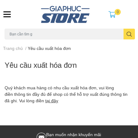
0
Trang chủ
/
Yêu cầu xuất hóa đơn
Yêu cầu xuất hóa đơn
Quý khách mua hàng có nhu cầu xuất hóa đơn, vui lòng
điền thông tin đầy đủ để shop có thể hỗ trợ xuất đúng thông tin
đã ghi.
Vui lòng điền
tại đây
Bạn muốn nhận khuyến mãi