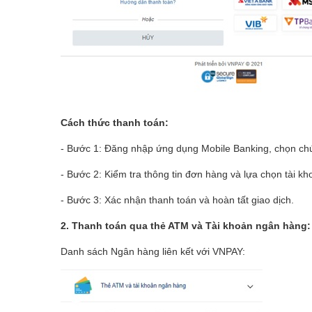
Cách thức thanh toán:
- Bước 1: Đăng nhập ứng dụng Mobile Banking, chọn c
- Bước 2: Kiểm tra thông tin đơn hàng và lựa chọn tài k
- Bước 3: Xác nhận thanh toán và hoàn tất giao dịch.
2. Thanh toán qua thẻ ATM và Tài khoản ngân hàng:
Danh sách Ngân hàng liên kết với VNPAY: