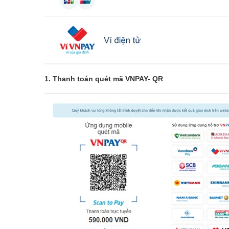
1. Thanh toán quét mã VNPAY- QR