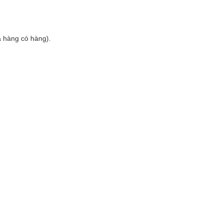
a hàng có hàng).