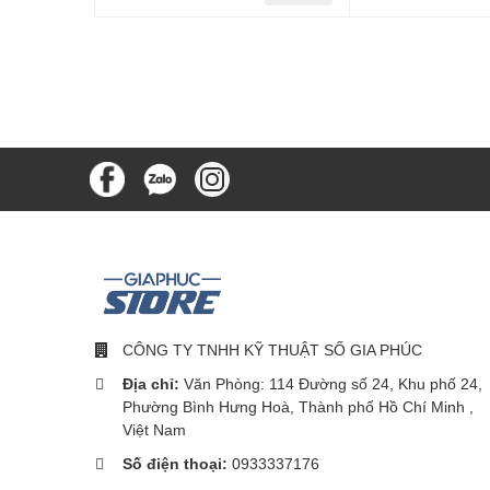
CÔNG TY TNHH KỸ THUẬT SỐ GIA PHÚC
Địa chỉ:
Văn Phòng: 114 Đường số 24, Khu phố 24,
Phường Bình Hưng Hoà, Thành phố Hồ Chí Minh ,
Việt Nam
Số điện thoại:
0933337176