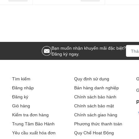
Bạn muốn nhận khuyến mãi đặc biệt?
Đăng ký ngay.
Tìm kiếm
Quy định sử dụng
G
Đăng nhập
Bán hàng danh nghiệp
G
Đăng ký
Chính sách bảo hành
P
Giỏ hàng
Chính sách bảo mật
Kiểm tra đơn hàng
Chính sách giao hàng
Trung Tâm Bảo Hành
Phương thức thanh toán
Yêu cầu xuất hóa đơn
Quy Chế Hoạt Động