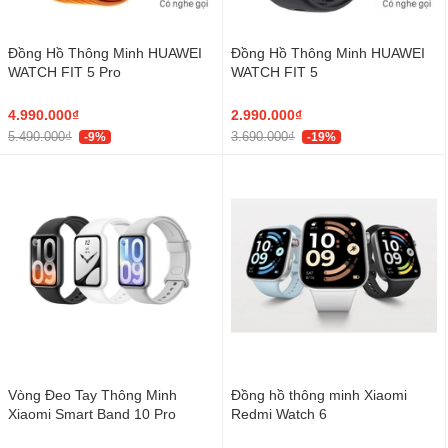
Đồng Hồ Thông Minh HUAWEI
Đồng Hồ Thông Minh HUAWEI
WATCH FIT 5 Pro
WATCH FIT 5
4.990.000₫
2.990.000₫
5.490.000₫
3.690.000₫
-9%
-19%
Vòng Đeo Tay Thông Minh
Đồng hồ thông minh Xiaomi
Xiaomi Smart Band 10 Pro
Redmi Watch 6