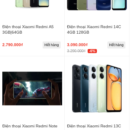
Điện thoại Xiaomi Redmi A5
Điện thoại Xiaomi Redmi 14C
3GB|64GB
4GB 128GB
2.790.000₫
3.090.000₫
Hết hàng
Hết hàng
3.290.000₫
-6%
Điện thoại Xiaomi Redmi Note
Điện thoại Xiaomi Redmi 13C