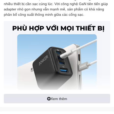
nhiều thiết bị cần sạc cùng lúc. Với công nghệ GaN tiên tiến giúp
adapter nhỏ gọn nhưng vẫn mạnh mẽ, sản phẩm có khả năng
phân bổ công suất thông minh giữa các cổng sạc.
Xem thêm