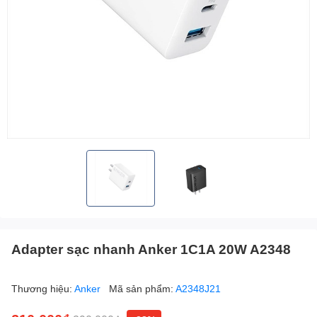
Adapter sạc nhanh Anker 1C1A 20W A2348
Thương hiệu:
Anker
Mã sản phẩm:
A2348J21