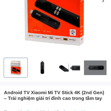
Android TV Xiaomi Mi TV Stick 4K (2nd Gen)
– Trải nghiệm giải trí đỉnh cao trong tầm tay