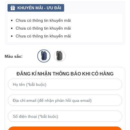
KHUYẾN MÃI - ƯU ĐÃI
Chưa có thông tin khuyến mãi
Chưa có thông tin khuyến mãi
Chưa có thông tin khuyến mãi
Màu sắc:
ĐĂNG KÍ NHẬN THÔNG BÁO KHI CÓ HÀNG