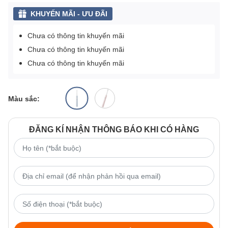
KHUYẾN MÃI - ƯU ĐÃI
Chưa có thông tin khuyến mãi
Chưa có thông tin khuyến mãi
Chưa có thông tin khuyến mãi
Màu sắc:
ĐĂNG KÍ NHẬN THÔNG BÁO KHI CÓ HÀNG