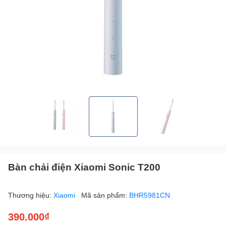
Bàn chải điện Xiaomi Sonic T200
Thương hiệu:
Xiaomi
Mã sản phẩm:
BHR5981CN
390.000₫