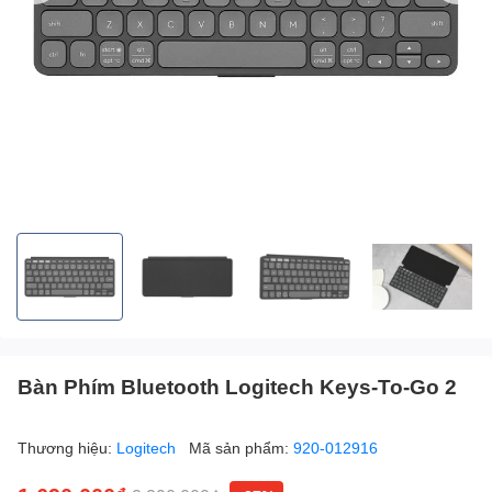
Bàn Phím Bluetooth Logitech Keys-To-Go 2
Thương hiệu:
Logitech
Mã sản phẩm:
920-012916