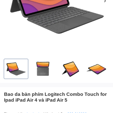
Bao da bàn phím Logitech Combo Touch for
Ipad iPad Air 4 và iPad Air 5