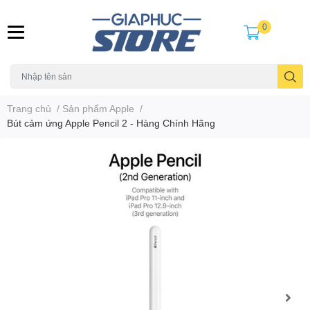
0
Trang chủ
/
Sản phẩm Apple
/
Bút cảm ứng Apple Pencil 2 - Hàng Chính Hãng