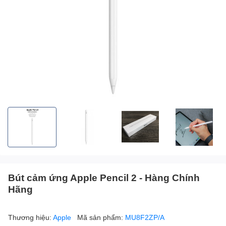
Bút cảm ứng Apple Pencil 2 - Hàng Chính
Hãng
Thương hiệu:
Apple
Mã sản phẩm:
MU8F2ZP/A