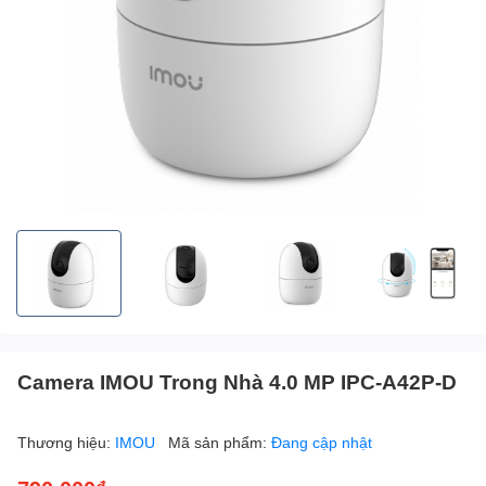
Camera IMOU Trong Nhà 4.0 MP IPC-A42P-D
Thương hiệu:
IMOU
Mã sản phẩm:
Đang cập nhật