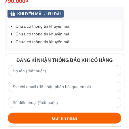
790.000₫
KHUYẾN MÃI - ƯU ĐÃI
Chưa có thông tin khuyến mãi
Chưa có thông tin khuyến mãi
Chưa có thông tin khuyến mãi
ĐĂNG KÍ NHẬN THÔNG BÁO KHI CÓ HÀNG
Gửi tin nhắn