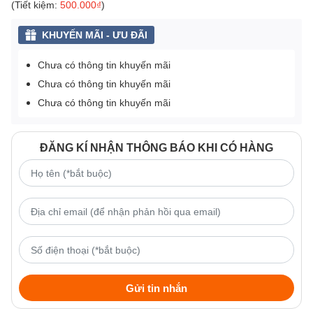
(Tiết kiệm:
500.000₫
)
KHUYẾN MÃI - ƯU ĐÃI
Chưa có thông tin khuyến mãi
Chưa có thông tin khuyến mãi
Chưa có thông tin khuyến mãi
ĐĂNG KÍ NHẬN THÔNG BÁO KHI CÓ HÀNG
Gửi tin nhắn