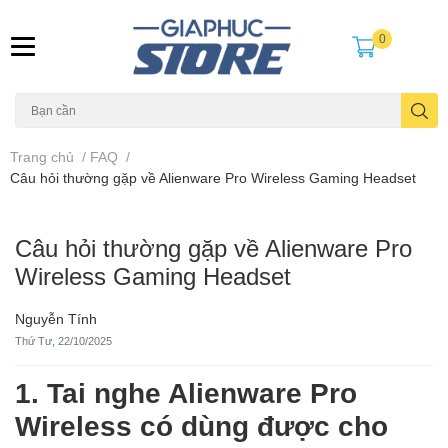
0
Trang chủ
/
FAQ
/
Câu hỏi thường gặp về Alienware Pro Wireless Gaming Headset
Câu hỏi thường gặp về Alienware Pro
Wireless Gaming Headset
Nguyễn Tính
Thứ Tư, 22/10/2025
1. Tai nghe Alienware Pro
Wireless có dùng được cho