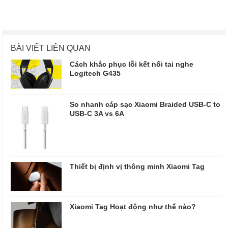
BÀI VIẾT LIÊN QUAN
Cách khắc phục lỗi kết nối tai nghe
Logitech G435
So nhanh cáp sạc Xiaomi Braided USB-C to
USB-C 3A vs 6A
Thiết bị định vị thông minh Xiaomi Tag
Xiaomi Tag Hoạt động như thế nào?