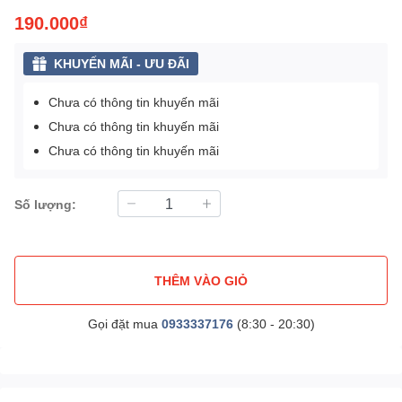
190.000₫
KHUYẾN MÃI - ƯU ĐÃI
Chưa có thông tin khuyến mãi
Chưa có thông tin khuyến mãi
Chưa có thông tin khuyến mãi
Số lượng:
THÊM VÀO GIỎ
Gọi đặt mua
0933337176
(8:30 - 20:30)