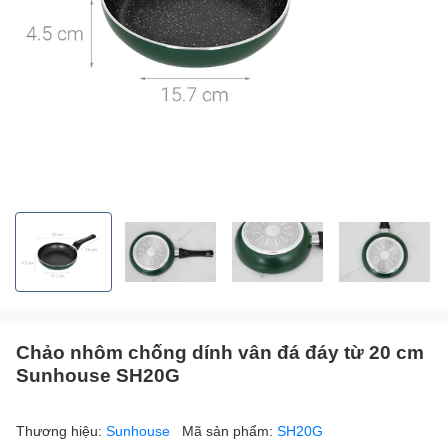
Chảo nhôm chống dính vân đá đáy từ 20 cm
Sunhouse SH20G
Thương hiệu:
Sunhouse
Mã sản phẩm:
SH20G