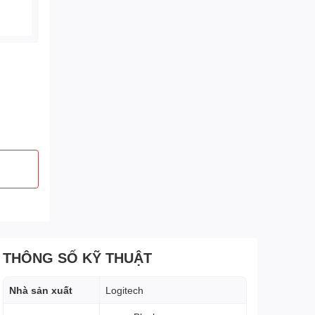
THÔNG SỐ KỸ THUẬT
Nhà sản xuất
Logitech