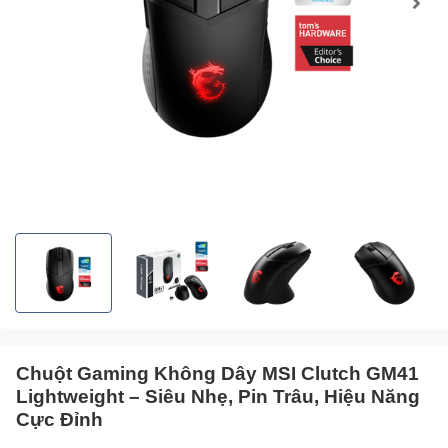
Chuột Gaming Không Dây MSI Clutch GM41
Lightweight – Siêu Nhẹ, Pin Trâu, Hiệu Năng
Cực Đỉnh