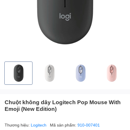
Chuột không dây Logitech Pop Mouse With
Emoji (New Edition)
Thương hiệu:
Logitech
Mã sản phẩm:
910-007401