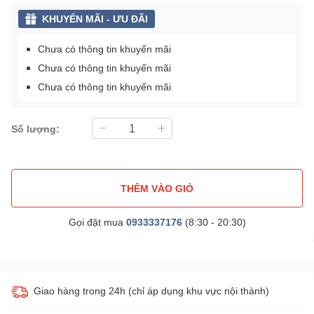
KHUYẾN MÃI - ƯU ĐÃI
Chưa có thông tin khuyến mãi
Chưa có thông tin khuyến mãi
Chưa có thông tin khuyến mãi
Số lượng:
THÊM VÀO GIỎ
Gọi đặt mua
0933337176
(8:30 - 20:30)
Giao hàng trong 24h (chỉ áp dụng khu vực nội thành)