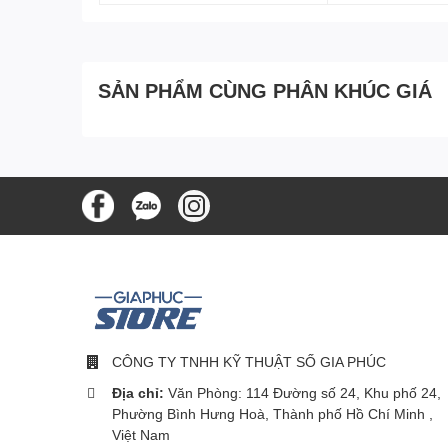
SẢN PHẨM CÙNG PHÂN KHÚC GIÁ
CÔNG TY TNHH KỸ THUẬT SỐ GIA PHÚC
Địa chỉ:
Văn Phòng: 114 Đường số 24, Khu phố 24,
Phường Bình Hưng Hoà, Thành phố Hồ Chí Minh ,
Việt Nam