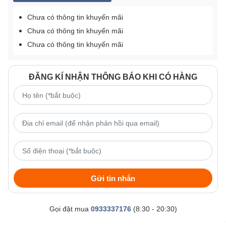
Chưa có thông tin khuyến mãi
Chưa có thông tin khuyến mãi
Chưa có thông tin khuyến mãi
ĐĂNG KÍ NHẬN THÔNG BÁO KHI CÓ HÀNG
Gửi tin nhắn
Gọi đặt mua
0933337176
(8:30 - 20:30)