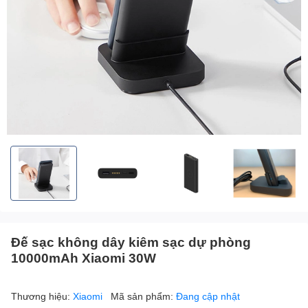
Đế sạc không dây kiêm sạc dự phòng
10000mAh Xiaomi 30W
Thương hiệu:
Xiaomi
Mã sản phẩm:
Đang cập nhật