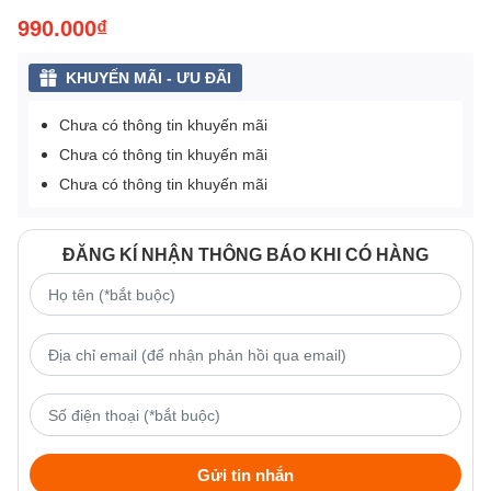
990.000₫
KHUYẾN MÃI - ƯU ĐÃI
Chưa có thông tin khuyến mãi
Chưa có thông tin khuyến mãi
Chưa có thông tin khuyến mãi
ĐĂNG KÍ NHẬN THÔNG BÁO KHI CÓ HÀNG
Gửi tin nhắn