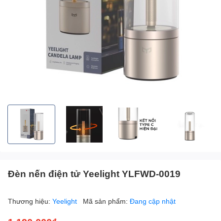
Đèn nến điện tử Yeelight YLFWD-0019
Thương hiệu:
Yeelight
Mã sản phẩm:
Đang cập nhật