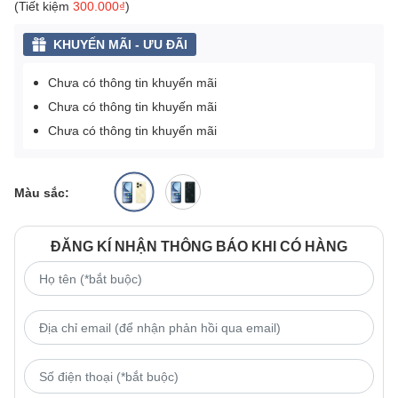
(Tiết kiệm
300.000₫
)
KHUYẾN MÃI - ƯU ĐÃI
Chưa có thông tin khuyến mãi
Chưa có thông tin khuyến mãi
Chưa có thông tin khuyến mãi
Màu sắc:
ĐĂNG KÍ NHẬN THÔNG BÁO KHI CÓ HÀNG