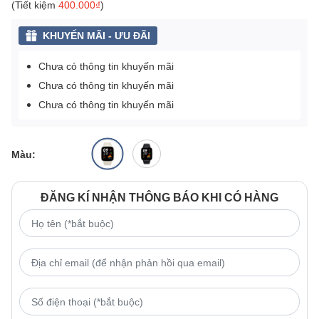
(Tiết kiệm
400.000₫
)
KHUYẾN MÃI - ƯU ĐÃI
Chưa có thông tin khuyến mãi
Chưa có thông tin khuyến mãi
Chưa có thông tin khuyến mãi
Màu:
ĐĂNG KÍ NHẬN THÔNG BÁO KHI CÓ HÀNG