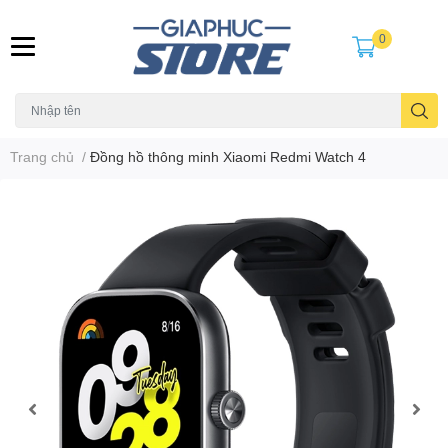
0
Trang chủ
/
Đồng hồ thông minh Xiaomi Redmi Watch 4