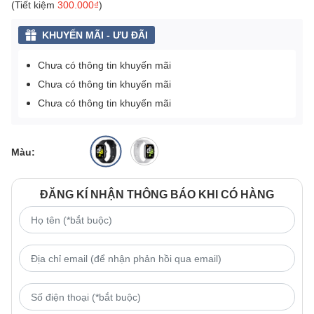
(Tiết kiệm
300.000₫
)
KHUYẾN MÃI - ƯU ĐÃI
Chưa có thông tin khuyến mãi
Chưa có thông tin khuyến mãi
Chưa có thông tin khuyến mãi
Màu:
ĐĂNG KÍ NHẬN THÔNG BÁO KHI CÓ HÀNG