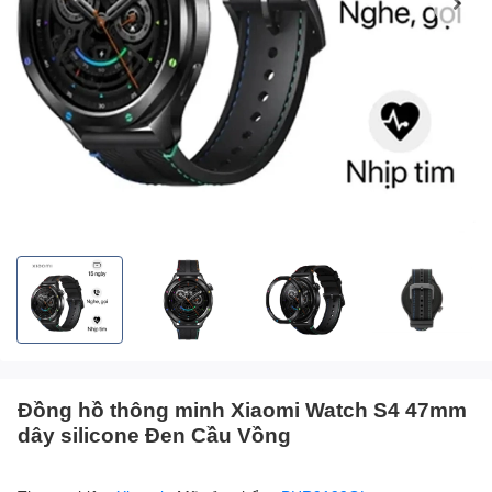
Đồng hồ thông minh Xiaomi Watch S4 47mm
dây silicone Đen Cầu Vồng