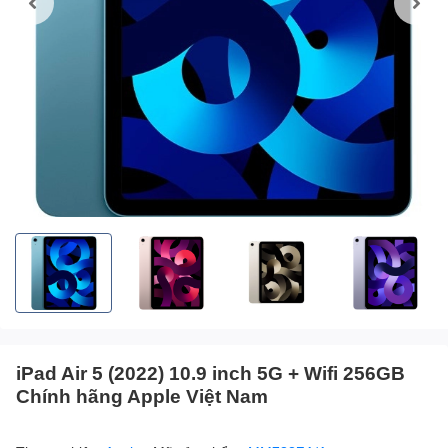
iPad Air 5 (2022) 10.9 inch 5G + Wifi 256GB
Chính hãng Apple Việt Nam