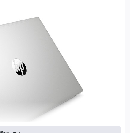
Xem thêm