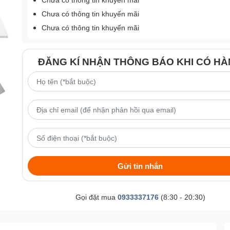
Chưa có thông tin khuyến mãi
Chưa có thông tin khuyến mãi
ĐĂNG KÍ NHẬN THÔNG BÁO KHI CÓ H
Gửi tin nhắn
Gọi đặt mua
0933337176
(8:30 - 20:30)