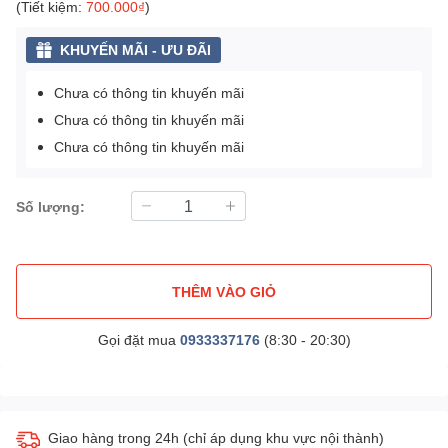
(Tiết kiệm:
700.000₫
)
KHUYẾN MÃI - ƯU ĐÃI
Chưa có thông tin khuyến mãi
Chưa có thông tin khuyến mãi
Chưa có thông tin khuyến mãi
Số lượng:
THÊM VÀO GIỎ
Gọi đặt mua
0933337176
(8:30 - 20:30)
Giao hàng trong 24h (chỉ áp dụng khu vực nội thành)