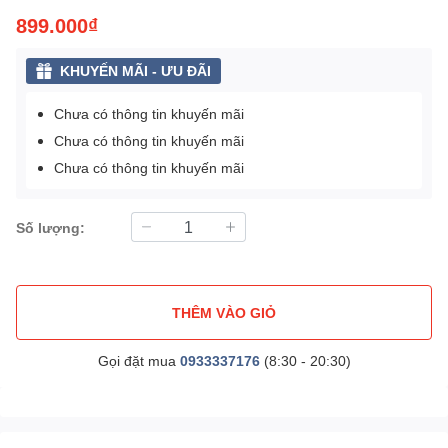
899.000₫
KHUYẾN MÃI - ƯU ĐÃI
Chưa có thông tin khuyến mãi
Chưa có thông tin khuyến mãi
Chưa có thông tin khuyến mãi
Số lượng:
THÊM VÀO GIỎ
Gọi đặt mua
0933337176
(8:30 - 20:30)