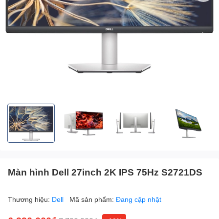
Màn hình Dell 27inch 2K IPS 75Hz S2721DS
Thương hiệu:
Dell
Mã sản phẩm:
Đang cập nhật