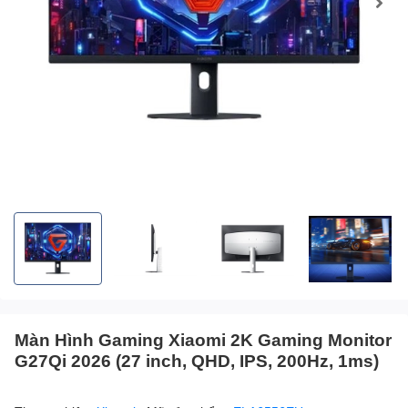
Màn Hình Gaming Xiaomi 2K Gaming Monitor
G27Qi 2026 (27 inch, QHD, IPS, 200Hz, 1ms)