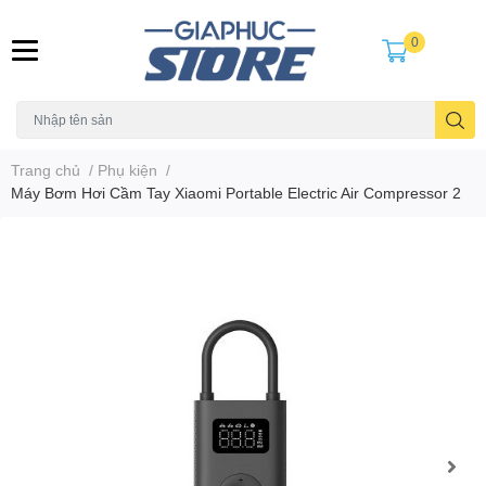
0
Trang chủ
/
Phụ kiện
/
Máy Bơm Hơi Cầm Tay Xiaomi Portable Electric Air Compressor 2