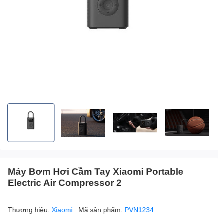
Máy Bơm Hơi Cầm Tay Xiaomi Portable
Electric Air Compressor 2
Thương hiệu:
Xiaomi
Mã sản phẩm:
PVN1234