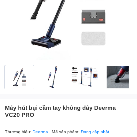
Máy hút bụi cầm tay không dây Deerma
VC20 PRO
Thương hiệu:
Deerma
Mã sản phẩm:
Đang cập nhật