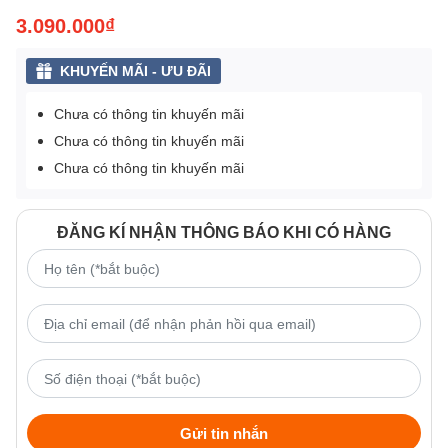
3.090.000₫
KHUYẾN MÃI - ƯU ĐÃI
Chưa có thông tin khuyến mãi
Chưa có thông tin khuyến mãi
Chưa có thông tin khuyến mãi
ĐĂNG KÍ NHẬN THÔNG BÁO KHI CÓ HÀNG
Gửi tin nhắn