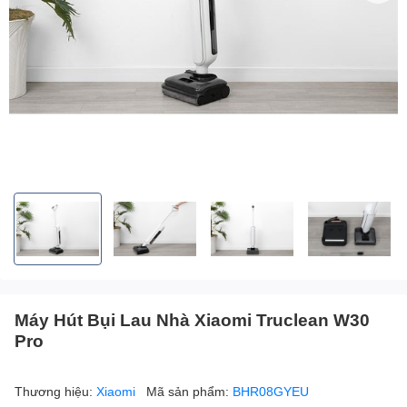
Máy Hút Bụi Lau Nhà Xiaomi Truclean W30
Pro
Thương hiệu:
Xiaomi
Mã sản phẩm:
BHR08GYEU