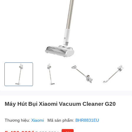
Máy Hút Bụi Xiaomi Vacuum Cleaner G20
Thương hiệu:
Xiaomi
Mã sản phẩm:
BHR8831EU