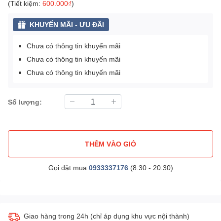
(Tiết kiệm:
600.000₫
)
KHUYẾN MÃI - ƯU ĐÃI
Chưa có thông tin khuyến mãi
Chưa có thông tin khuyến mãi
Chưa có thông tin khuyến mãi
Số lượng:
THÊM VÀO GIỎ
Gọi đặt mua
0933337176
(8:30 - 20:30)
Giao hàng trong 24h (chỉ áp dụng khu vực nội thành)