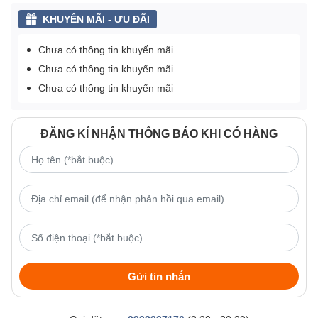
KHUYẾN MÃI - ƯU ĐÃI
Chưa có thông tin khuyến mãi
Chưa có thông tin khuyến mãi
Chưa có thông tin khuyến mãi
ĐĂNG KÍ NHẬN THÔNG BÁO KHI CÓ HÀNG
Gửi tin nhắn