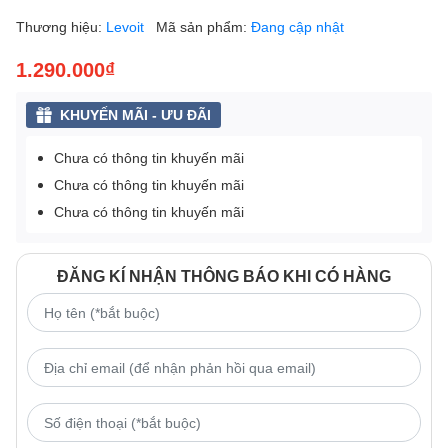
Thương hiệu:
Levoit
Mã sản phẩm:
Đang cập nhật
1.290.000₫
KHUYẾN MÃI - ƯU ĐÃI
Chưa có thông tin khuyến mãi
Chưa có thông tin khuyến mãi
Chưa có thông tin khuyến mãi
ĐĂNG KÍ NHẬN THÔNG BÁO KHI CÓ HÀNG