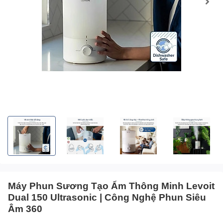
Máy Phun Sương Tạo Ẩm Thông Minh Levoit
Dual 150 Ultrasonic | Công Nghệ Phun Siêu
Âm 360