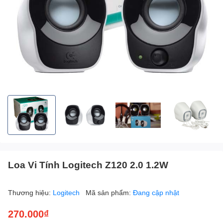
Loa Vi Tính Logitech Z120 2.0 1.2W
Thương hiệu:
Logitech
Mã sản phẩm:
Đang cập nhật
270.000₫