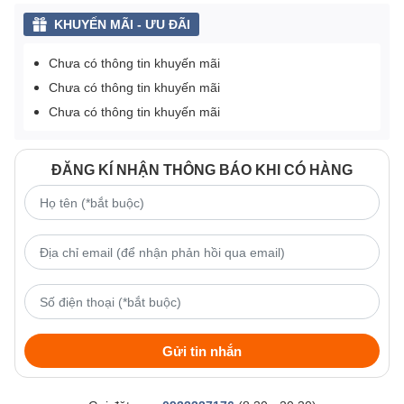
KHUYẾN MÃI - ƯU ĐÃI
Chưa có thông tin khuyến mãi
Chưa có thông tin khuyến mãi
Chưa có thông tin khuyến mãi
ĐĂNG KÍ NHẬN THÔNG BÁO KHI CÓ HÀNG
Gửi tin nhắn