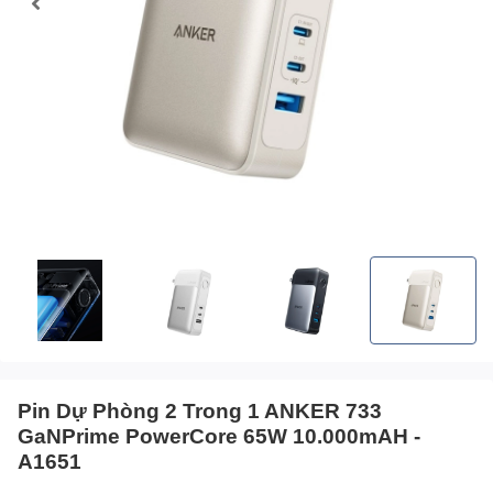
Pin Dự Phòng 2 Trong 1 ANKER 733
GaNPrime PowerCore 65W 10.000mAH -
A1651