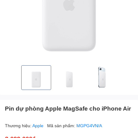
Pin dự phòng Apple MagSafe cho iPhone Air
Thương hiệu:
Apple
Mã sản phẩm:
MGPG4VN/A