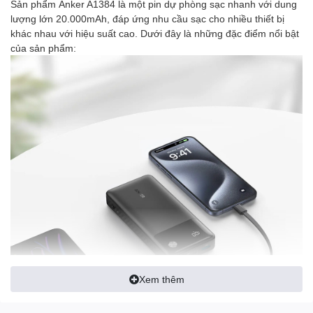
Sản phẩm Anker A1384 là một pin dự phòng sạc nhanh với dung
lượng lớn 20.000mAh, đáp ứng nhu cầu sạc cho nhiều thiết bị
khác nhau với hiệu suất cao. Dưới đây là những đặc điểm nổi bật
của sản phẩm:
Xem thêm