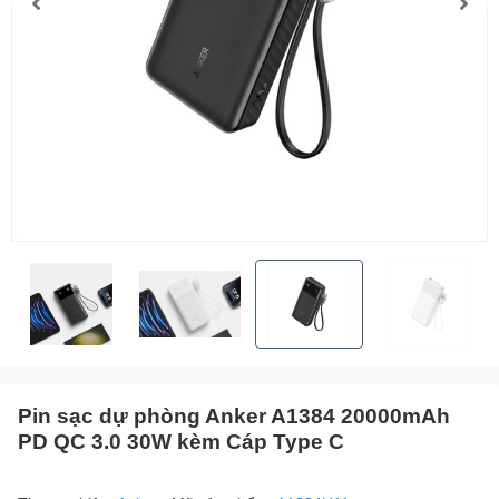
Pin sạc dự phòng Anker A1384 20000mAh
PD QC 3.0 30W kèm Cáp Type C