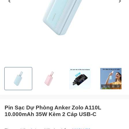
Pin Sạc Dự Phòng Anker Zolo A110L
10.000mAh 35W Kèm 2 Cáp USB-C